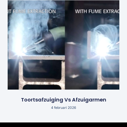
Toortsafzuiging Vs Afzuigarmen
4 februari 2026