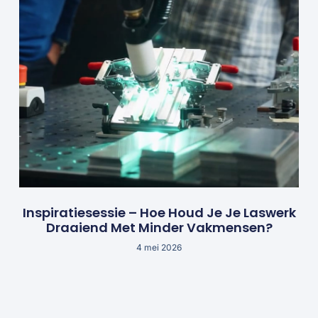
Inspiratiesessie – Hoe Houd Je Je Laswerk
Draaiend Met Minder Vakmensen?
4 mei 2026