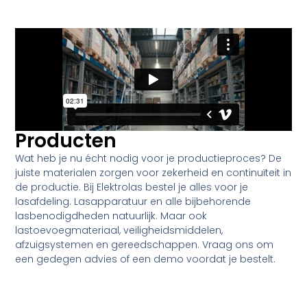
Producten
Wat heb je nu écht nodig voor je productieproces? De
juiste materialen zorgen voor zekerheid en continuïteit in
de productie. Bij Elektrolas bestel je alles voor je
lasafdeling. Lasapparatuur en alle bijbehorende
lasbenodigdheden natuurlijk. Maar ook
lastoevoegmateriaal, veiligheidsmiddelen,
afzuigsystemen en gereedschappen. Vraag ons om
een gedegen advies of een demo voordat je bestelt.