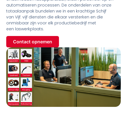
automatiseren processen. De onderdelen van onze
totaalaanpak bundelen we in een krachtige Schijf
van Vijf: vijf diensten die elkaar versterken en die
onmisbaar zijn voor elk productiebedrijf met
een laswerkplaats.
Contact opnemen