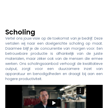
Scholing
Vertel ons jouw visie op de toekomst van je bedrijf. Deze
vertalen wij naar een doelgerichte scholing op maat.
Daarmee blijf je de concurrentie van morgen voor. Een
betrouwbare productie is afhankelijk van de juiste
materialen, maar zéker ook van de mensen die ermee
werken. Ons scholingsaanbod verhoogt de kwalitatieve
output, zorgt voor een duurzamere inzet van
apparatuur en benodigdheden en draagt bij aan een
hogere productiviteit.