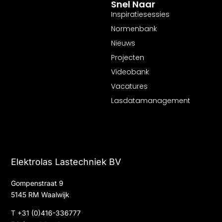
Snel Naar
Inspiratiesessies
Normenbank
Nieuws
Projecten
Videobank
Vacatures
Lasdatamanagement
Elektrolas Lastechniek BV
Gompenstraat 9
5145 RM Waalwijk
T
+31 (0)416-336777