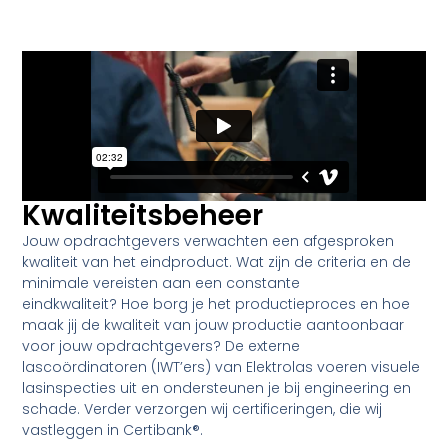
Kwaliteitsbeheer
Jouw opdrachtgevers verwachten een afgesproken
kwaliteit van het eindproduct. Wat zijn de criteria en de
minimale vereisten aan een constante
eindkwaliteit? Hoe borg je het productieproces en hoe
maak jij de kwaliteit van jouw productie aantoonbaar
voor jouw opdrachtgevers? De externe
lascoördinatoren (IWT’ers) van Elektrolas voeren visuele
lasinspecties uit en ondersteunen je bij engineering en
schade. Verder verzorgen wij certificeringen, die wij
vastleggen in Certibank®.