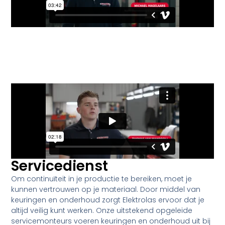
Servicedienst
Om continuïteit in je productie te bereiken, moet je
kunnen vertrouwen op je materiaal. Door middel van
keuringen en onderhoud zorgt Elektrolas ervoor dat je
altijd veilig kunt werken. Onze uitstekend opgeleide
servicemonteurs voeren keuringen en onderhoud uit bij