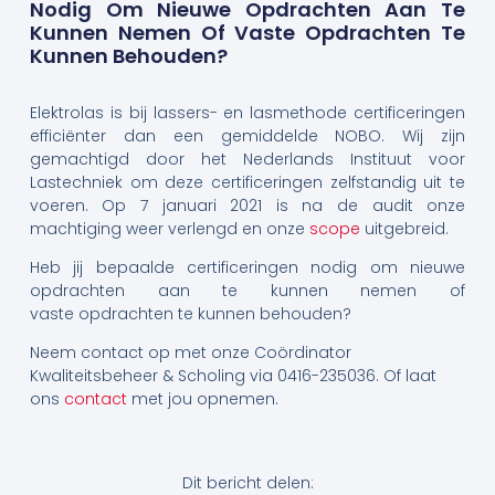
Nodig Om Nieuwe Opdrachten Aan Te
Kunnen Nemen Of Vaste Opdrachten Te
Kunnen Behouden?
Elektrolas is bij lassers- en lasmethode certificeringen
efficiënter dan een gemiddelde NOBO. Wij zijn
gemachtigd door het Nederlands Instituut voor
Lastechniek om deze certificeringen zelfstandig uit te
voeren. Op 7 januari 2021 is na de audit onze
machtiging weer verlengd en onze
scope
uitgebreid.
Heb jij bepaalde certificeringen nodig om nieuwe
opdrachten aan te kunnen nemen of
vaste opdrachten te kunnen behouden?
Neem contact op met onze Coördinator
Kwaliteitsbeheer & Scholing via 0416-235036. Of laat
ons
contact
met jou opnemen.
Dit bericht delen: