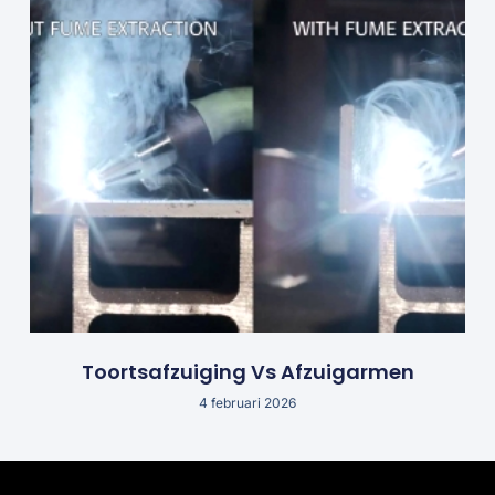
Toortsafzuiging Vs Afzuigarmen
4 februari 2026