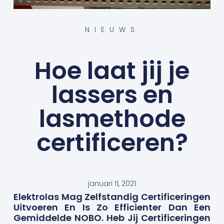
NIEUWS
Hoe laat jij je
lassers en
lasmethode
certificeren?
januari 11, 2021
Elektrolas Mag Zelfstandig Certificeringen
Uitvoeren En Is Zo Efficienter Dan Een
Gemiddelde NOBO. Heb Jij Certificeringen