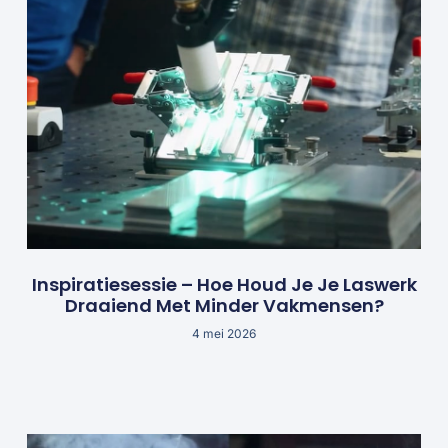
Inspiratiesessie – Hoe Houd Je Je Laswerk
Draaiend Met Minder Vakmensen?
4 mei 2026