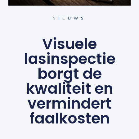
NIEUWS
Visuele
lasinspectie
borgt de
kwaliteit en
vermindert
faalkosten