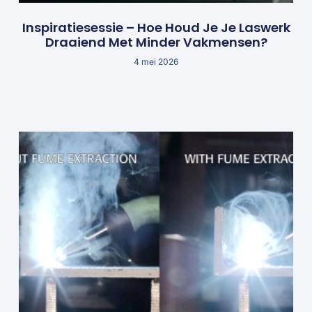
Inspiratiesessie – Hoe Houd Je Je Laswerk
Draaiend Met Minder Vakmensen?
4 mei 2026