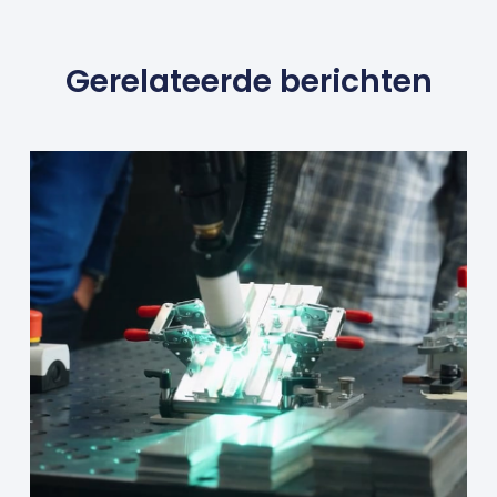
Gerelateerde berichten