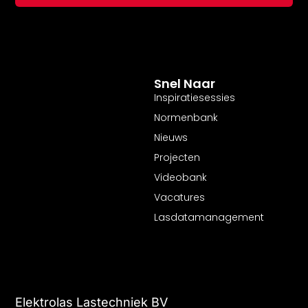
Snel Naar
Inspiratiesessies
Normenbank
Nieuws
Projecten
Videobank
Vacatures
Lasdatamanagement
Elektrolas Lastechniek BV