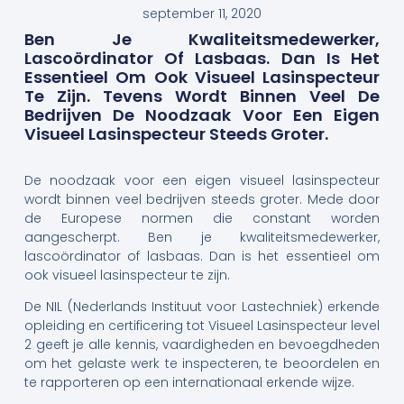
september 11, 2020
Ben Je Kwaliteitsmedewerker,
Lascoördinator Of Lasbaas. Dan Is Het
Essentieel Om Ook Visueel Lasinspecteur
Te Zijn. Tevens Wordt Binnen Veel De
Bedrijven De Noodzaak Voor Een Eigen
Visueel Lasinspecteur Steeds Groter.
De noodzaak voor een eigen visueel lasinspecteur
wordt binnen veel bedrijven steeds groter. Mede door
de Europese normen die constant worden
aangescherpt. Ben je kwaliteitsmedewerker,
lascoördinator of lasbaas. Dan is het essentieel om
ook visueel lasinspecteur te zijn.
De NIL (Nederlands Instituut voor Lastechniek) erkende
opleiding en certificering tot Visueel Lasinspecteur level
2 geeft je alle kennis, vaardigheden en bevoegdheden
om het gelaste werk te inspecteren, te beoordelen en
te rapporteren op een internationaal erkende wijze.