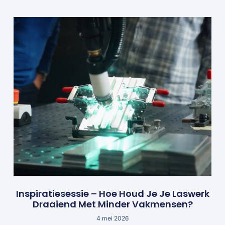
Inspiratiesessie – Hoe Houd Je Je Laswerk
Draaiend Met Minder Vakmensen?
4 mei 2026