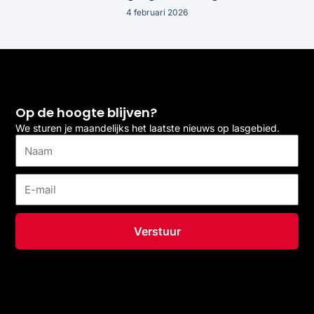
4 februari 2026
Op de hoogte blijven?
We sturen je maandelijks het laatste nieuws op lasgebied.
Naam
E-
mail
Verstuur