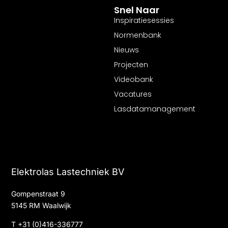
Snel Naar
Inspiratiesessies
Normenbank
Nieuws
Projecten
Videobank
Vacatures
Lasdatamanagement
Elektrolas Lastechniek BV
Gompenstraat 9
5145 RM Waalwijk
T
+31 (0)416-336777