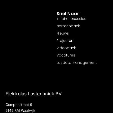
Snel Naar
Inspiratiesessies
Normenbank
Nieuws
Projecten
Videobank
Vacatures
Lasdatamanagement
Elektrolas Lastechniek BV
Gompenstraat 9
5145 RM Waalwijk