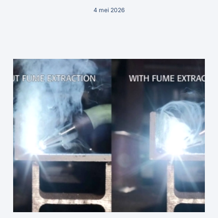
4 mei 2026