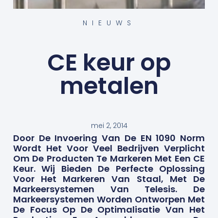
NIEUWS
CE keur op
metalen
mei 2, 2014
Door De Invoering Van De EN 1090 Norm
Wordt Het Voor Veel Bedrijven Verplicht
Om De Producten Te Markeren Met Een CE
Keur. Wij Bieden De Perfecte Oplossing
Voor Het Markeren Van Staal, Met De
Markeersystemen Van Telesis. De
Markeersystemen Worden Ontworpen Met
De Focus Op De Optimalisatie Van Het