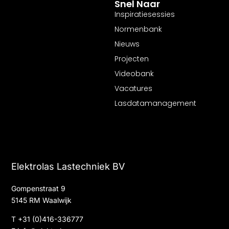
Snel Naar
Inspiratiesessies
Normenbank
Nieuws
Projecten
Videobank
Vacatures
Lasdatamanagement
Elektrolas Lastechniek BV
Gompenstraat 9
5145 RM Waalwijk
T
+31 (0)416-336777