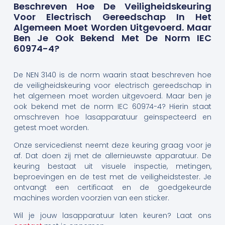
Beschreven Hoe De Veiligheidskeuring
Voor Electrisch Gereedschap In Het
Algemeen Moet Worden Uitgevoerd. Maar
Ben Je Ook Bekend Met De Norm IEC
60974-4?
De NEN 3140 is de norm waarin staat beschreven hoe
de veiligheidskeuring voor electrisch gereedschap in
het algemeen moet worden uitgevoerd. Maar ben je
ook bekend met de norm IEC 60974-4? Hierin staat
omschreven hoe lasapparatuur geïnspecteerd en
getest moet worden.
Onze servicedienst neemt deze keuring graag voor je
af. Dat doen zij met de allernieuwste apparatuur. De
keuring bestaat uit visuele inspectie, metingen,
beproevingen en de test met de veiligheidstester. Je
ontvangt een certificaat en de goedgekeurde
machines worden voorzien van een sticker.
Wil je jouw lasapparatuur laten keuren? Laat ons