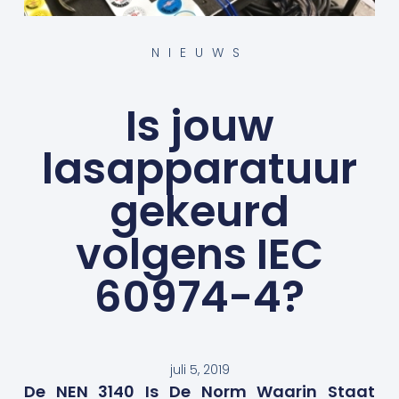
NIEUWS
Is jouw
lasapparatuur
gekeurd
volgens IEC
60974-4?
juli 5, 2019
De NEN 3140 Is De Norm Waarin Staat