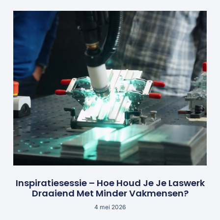
Inspiratiesessie – Hoe Houd Je Je Laswerk
Draaiend Met Minder Vakmensen?
4 mei 2026