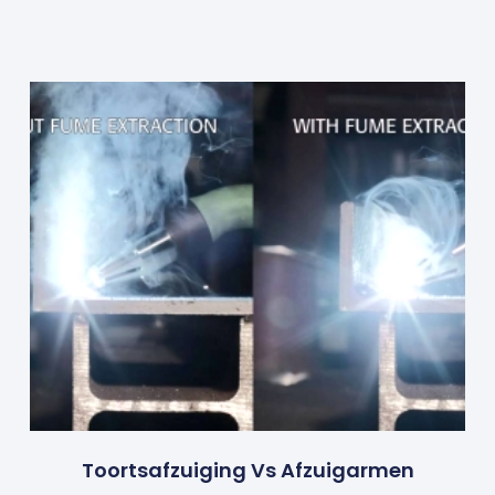
Toortsafzuiging Vs Afzuigarmen