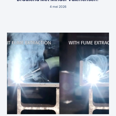
4 mei 2026