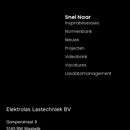
Snel Naar
Inspiratiesessies
Normenbank
Nieuws
Projecten
Videobank
Vacatures
Lasdatamanagement
Elektrolas Lastechniek BV
Gompenstraat 9
5145 RM Waalwijk