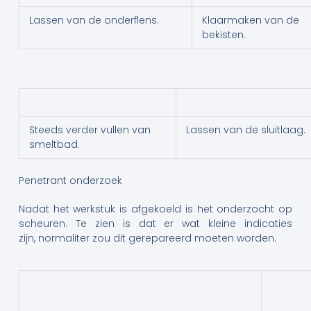
Lassen van de onderflens.
Klaarmaken van de
bekisten.
Steeds verder vullen van
Lassen van de sluitlaag.
smeltbad.
Penetrant onderzoek
Nadat het werkstuk is afgekoeld is het onderzocht op
scheuren. Te zien is dat er wat kleine indicaties
zijn, normaliter zou dit gerepareerd moeten worden.