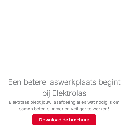
Een betere laswerkplaats begint
bij Elektrolas
Elektrolas biedt jouw lasafdeling alles wat nodig is om
samen beter, slimmer en veiliger te werken!
Download de brochure