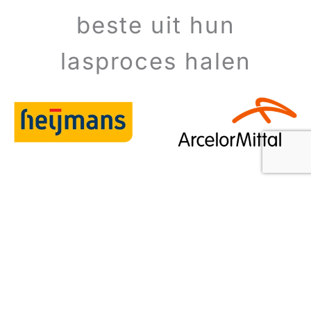
beste uit hun
lasproces halen