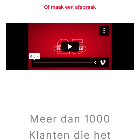
Of maak een afspraak
Meer dan 1000
Klanten die het