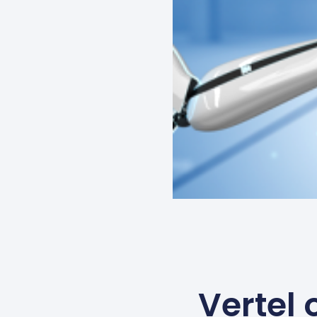
Vertel