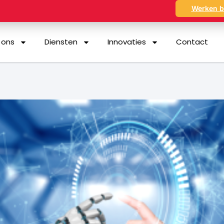
Werken b
 ons
Diensten
Innovaties
Contact