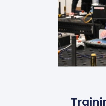
Train