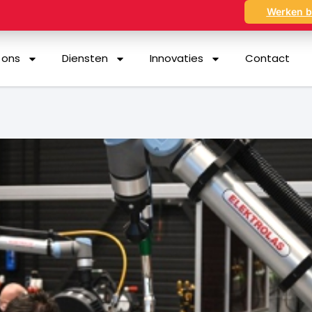
Werken b
 ons
Diensten
Innovaties
Contact