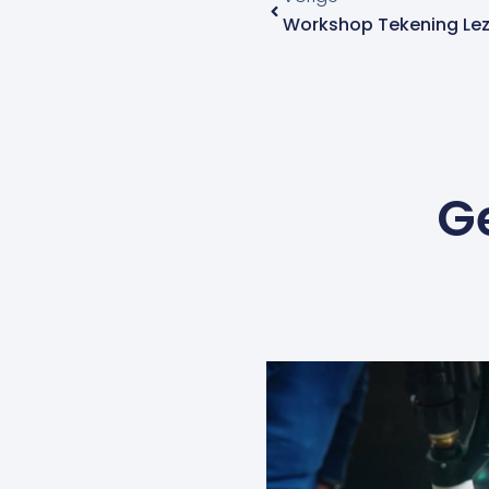
Workshop Tekening Le
G