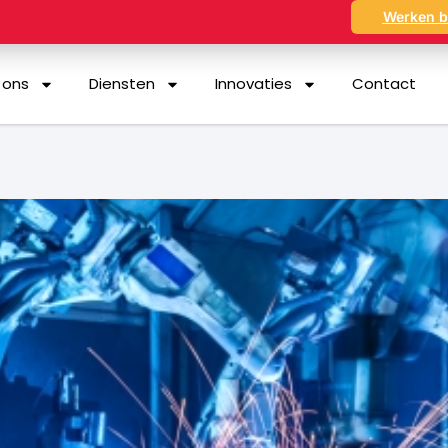
Werken b
 ons
Diensten
Innovaties
Contact