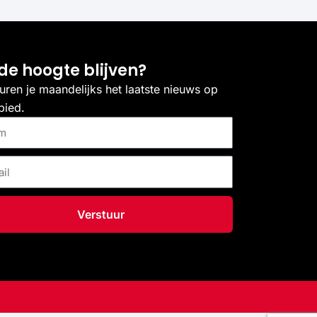
de hoogte blijven?
uren je maandelijks het laatste nieuws op
bied.
Verstuur