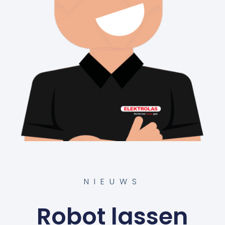
NIEUWS
Robot lassen