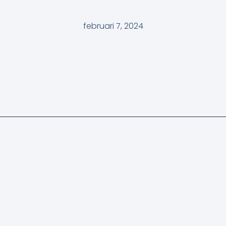
februari 7, 2024