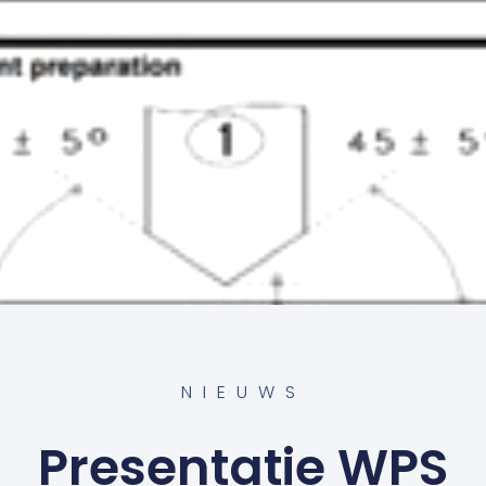
NIEUWS
Presentatie WPS