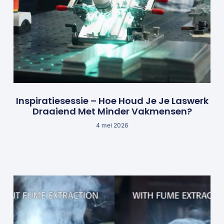
Inspiratiesessie – Hoe Houd Je Je Laswerk
Draaiend Met Minder Vakmensen?
4 mei 2026