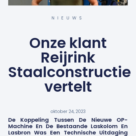
NIEUWS
Onze klant
Reijrink
Staalconstructie
vertelt
oktober 24, 2023
De Koppeling Tussen De Nieuwe OP-
Machine En De Bestaande Laskolom En
Lasbron Was Een Technische Uitdaging