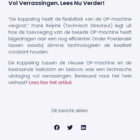
Vol Verrassingen. Lees Nu Verder!
“De koppeling heeft de flexibiliteit van de OP-machine
vergoot.” Frank Reijrink (Technisch Directeur) legt uit
hoe de toevoeging van de tweede OP-machine heeft
bijgedragen aan een nog efficiënter Onder Poederdek
lassen waarbij slimme technologieën de kwaliteit
constant houden.
De koppeling tussen de nieuwe OP-machine en de
bestaande laskolom en lasbron was een technische
uitdaging vol verrassingen. Benieuwd naar het hele
verhaal?
Lees hier het artikel.
Dit bericht delen: