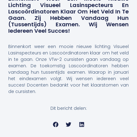
Lichting Visueel Lasinspecteurs En
Lascoördinatoren Klaar Om Het Veld In Te
Gaan. Zij Hebben Vandaag Hun
(tussentijds) Examen. Wij Wensen
Iedereen Veel Succes!
Binnenkort weer een mooie nieuwe lichting Visueel
Lasinspecteurs en Lascoördinatoren klaar om het veld
in te gaan. Onze VTw-2 cursisten gaan vandaag op
examen. De toekomstig Lascoördinatoren hebben
vandaag hun tussentijds examen. Waarop in januari
het eindexamen volgt. Wij wensen iedereen veel
succes! Docenten bedankt voor het klaarstomen van
de cursisten.
Dit bericht delen: