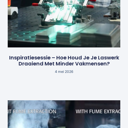
Inspiratiesessie – Hoe Houd Je Je Laswerk
Draaiend Met Minder Vakmensen?
4 mei 2026