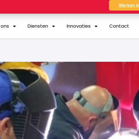
Werken b
 ons
Diensten
Innovaties
Contact