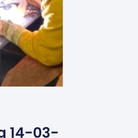
g 14-03-