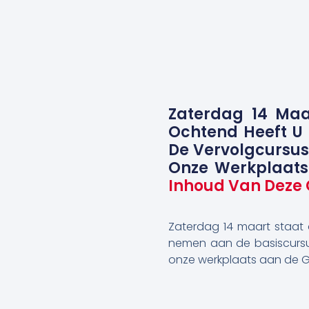
Zaterdag 14 Maa
Ochtend Heeft U
De Vervolgcursus.
Onze Werkplaats
Inhoud Van Deze 
Zaterdag 14 maart staat 
nemen aan de basiscursus
onze werkplaats aan de G