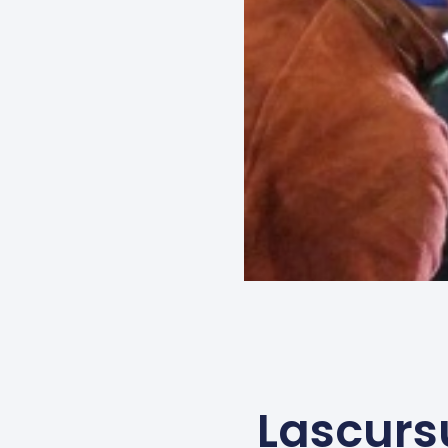
Lascurs