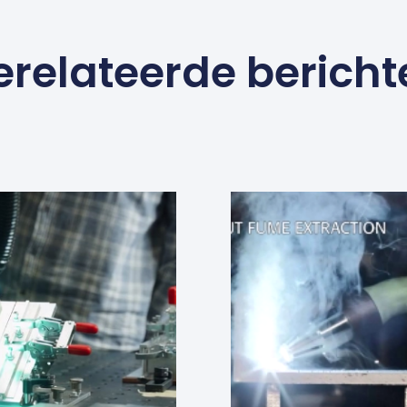
erelateerde bericht