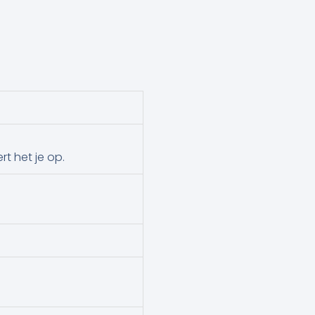
t het je op.