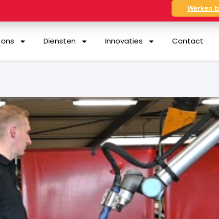
Werken b
 ons
Diensten
Innovaties
Contact