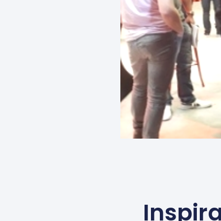
Inspir