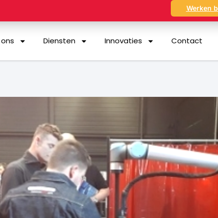
Werken b
 ons
Diensten
Innovaties
Contact