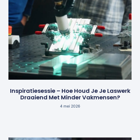
Inspiratiesessie – Hoe Houd Je Je Laswerk
Draaiend Met Minder Vakmensen?
4 mei 2026