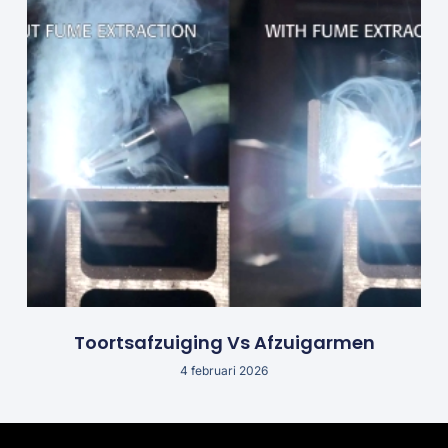
Toortsafzuiging Vs Afzuigarmen
4 februari 2026