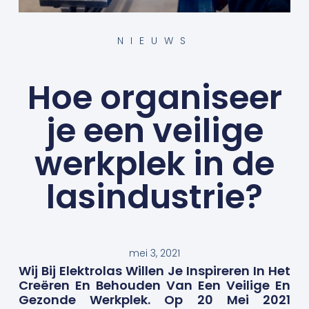
NIEUWS
Hoe organiseer
je een veilige
werkplek in de
lasindustrie?
mei 3, 2021
Wij Bij Elektrolas Willen Je Inspireren In Het
Creëren En Behouden Van Een Veilige En
Gezonde Werkplek. Op 20 Mei 2021