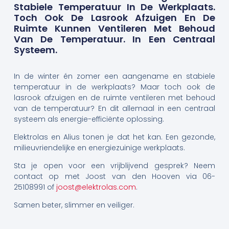
Stabiele Temperatuur In De Werkplaats.
Toch Ook De Lasrook Afzuigen En De
Ruimte Kunnen Ventileren Met Behoud
Van De Temperatuur. In Een Centraal
Systeem.
In de winter én zomer een aangename en stabiele
temperatuur in de werkplaats? Maar toch ook de
lasrook afzuigen en de ruimte ventileren met behoud
van de temperatuur? En dit allemaal in een centraal
systeem als energie-efficiënte oplossing.
Elektrolas en Alius tonen je dat het kan. Een gezonde,
milieuvriendelijke en energiezuinige werkplaats.
Sta je open voor een vrijblijvend gesprek? Neem
contact op met Joost van den Hooven via 06-
25108991 of
joost@elektrolas.com
.
Samen beter, slimmer en veiliger.