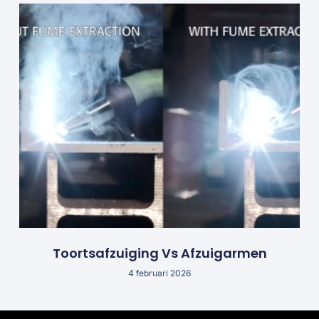
Toortsafzuiging Vs Afzuigarmen
4 februari 2026