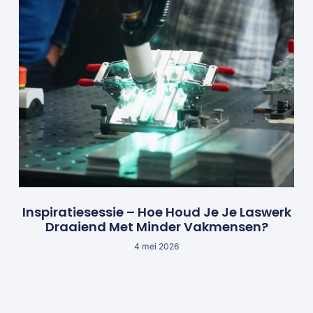
Inspiratiesessie – Hoe Houd Je Je Laswerk
Draaiend Met Minder Vakmensen?
4 mei 2026