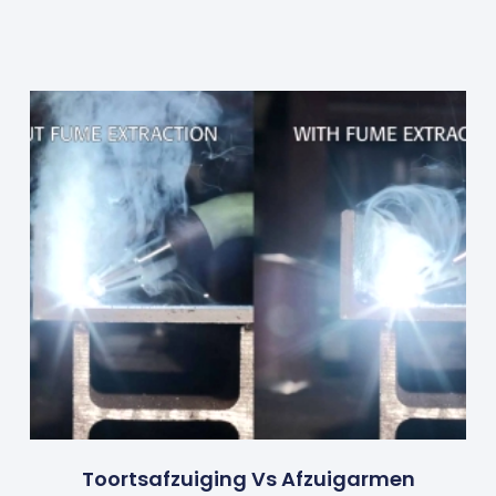
Toortsafzuiging Vs Afzuigarmen