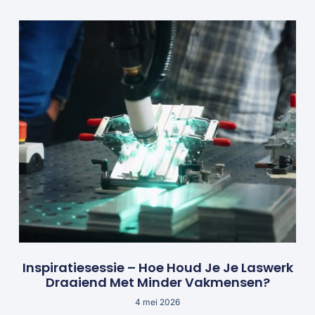
Inspiratiesessie – Hoe Houd Je Je Laswerk
Draaiend Met Minder Vakmensen?
4 mei 2026