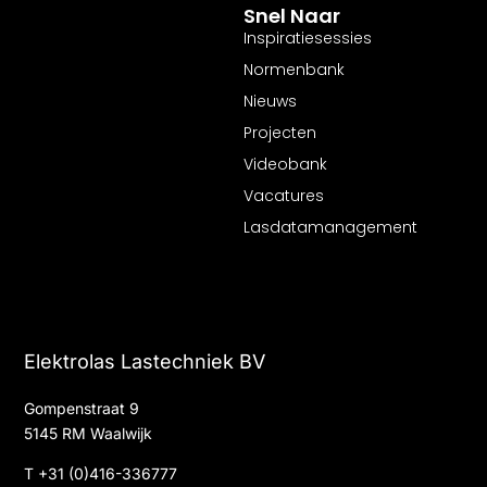
Snel Naar
Inspiratiesessies
Normenbank
Nieuws
Projecten
Videobank
Vacatures
Lasdatamanagement
Elektrolas Lastechniek BV
Gompenstraat 9
5145 RM Waalwijk
T
+31 (0)416-336777