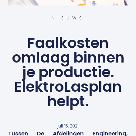
NIEUWS
Faalkosten
omlaag binnen
je productie.
ElektroLasplan
helpt.
juli 15, 2021
Tussen De Afdelingen Engineering,