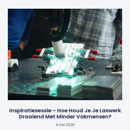
Inspiratiesessie – Hoe Houd Je Je Laswerk
Draaiend Met Minder Vakmensen?
4 mei 2026