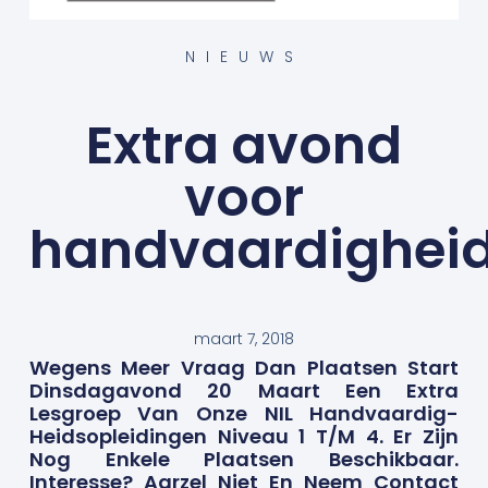
NIEUWS
Extra avond
voor
handvaardigheid
maart 7, 2018
Wegens Meer Vraag Dan Plaatsen Start
Dinsdagavond 20 Maart Een Extra
Lesgroep Van Onze NIL Handvaardig-
Heidsopleidingen Niveau 1 T/m 4. Er Zijn
Nog Enkele Plaatsen Beschikbaar.
Interesse? Aarzel Niet En Neem Contact