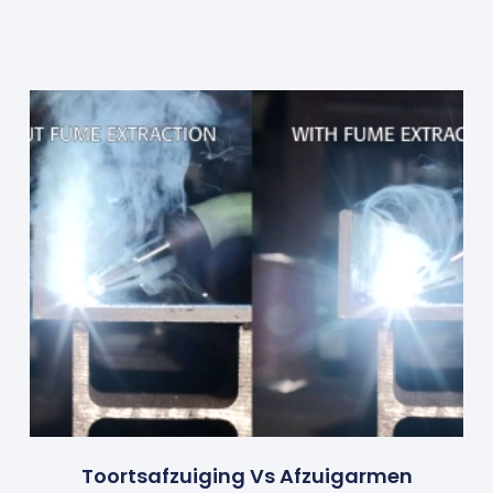
Toortsafzuiging Vs Afzuigarmen