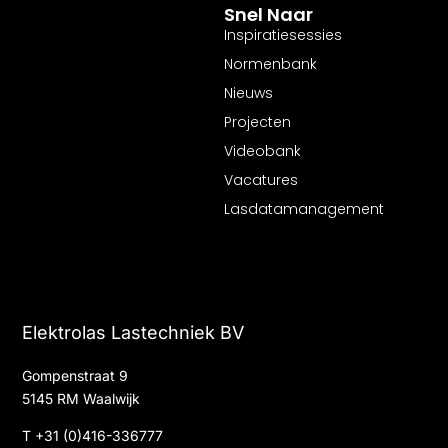
Snel Naar
Inspiratiesessies
Normenbank
Nieuws
Projecten
Videobank
Vacatures
Lasdatamanagement
Elektrolas Lastechniek BV
Gompenstraat 9
5145 RM Waalwijk
T
+31 (0)416-336777