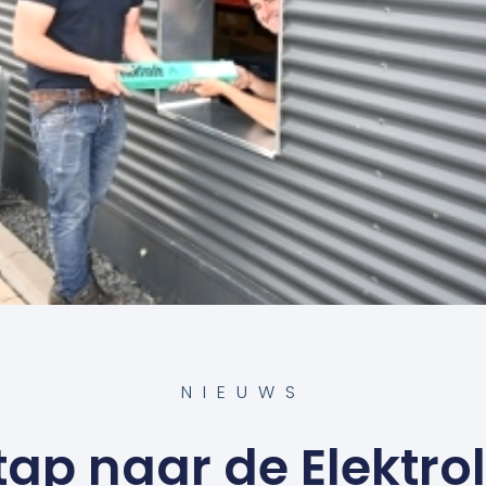
NIEUWS
tap naar de Elektro