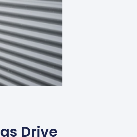
las Drive