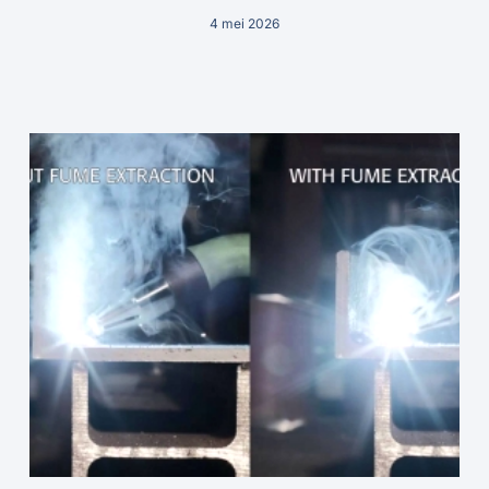
4 mei 2026