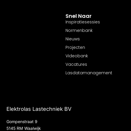
Snel Naar
Inspiratiesessies
Normenbank
Nieuws
Projecten
Videobank
Vacatures
Lasdatamanagement
Elektrolas Lastechniek BV
Gompenstraat 9
5145 RM Waalwijk