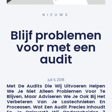
NIEUWS
Blijf problemen
voor met een
audit
juli 11, 2018
Met De Audits Die Wij Uitvoeren Helpen
We Je Niet Alleen Problemen Voor Te
Blijven, Maar Adviseren We Je Ook Bij Het
Verbeteren Van Je Lastechnieken En
Processen. Wat Een Audit Precies Inhoudt