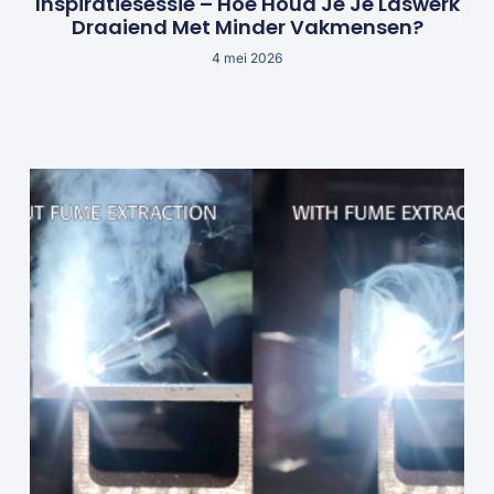
Inspiratiesessie – Hoe Houd Je Je Laswerk
Draaiend Met Minder Vakmensen?
4 mei 2026