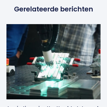
Gerelateerde berichten