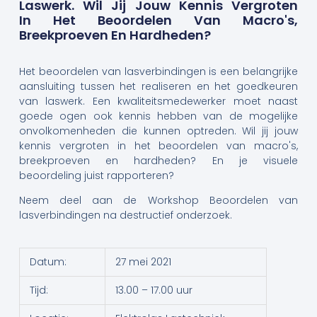
Laswerk. Wil Jij Jouw Kennis Vergroten
In Het Beoordelen Van Macro's,
Breekproeven En Hardheden?
Het beoordelen van lasverbindingen is een belangrijke
aansluiting tussen het realiseren en het goedkeuren
van laswerk. Een kwaliteitsmedewerker moet naast
goede ogen ook kennis hebben van de mogelijke
onvolkomenheden die kunnen optreden. Wil jij jouw
kennis vergroten in het beoordelen van macro's,
breekproeven en hardheden? En je visuele
beoordeling juist rapporteren?
Neem deel aan de Workshop Beoordelen van
lasverbindingen na destructief onderzoek.
Datum:
27 mei 2021
Tijd:
13.00 – 17.00 uur