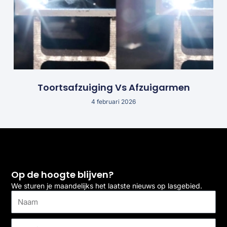
Toortsafzuiging Vs Afzuigarmen
4 februari 2026
Op de hoogte blijven?
We sturen je maandelijks het laatste nieuws op lasgebied.
Naam
E-