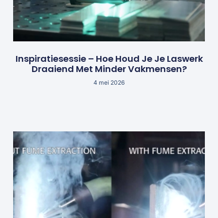
Inspiratiesessie – Hoe Houd Je Je Laswerk
Draaiend Met Minder Vakmensen?
4 mei 2026