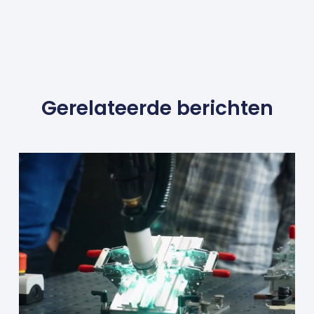
Gerelateerde berichten