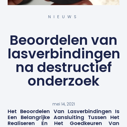
NIEUWS
Beoordelen van
lasverbindingen
na destructief
onderzoek
mei 14, 2021
Het Beoordelen Van Lasverbindingen Is
Een Belangrijke Aansluiting Tussen Het
Realiseren En Het Goedkeuren Van