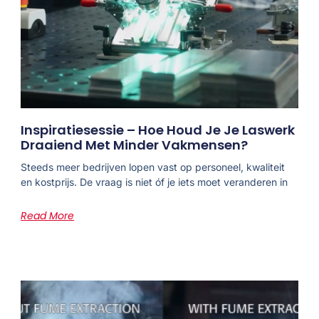
Inspiratiesessie – Hoe Houd Je Je Laswerk
Draaiend Met Minder Vakmensen?
Steeds meer bedrijven lopen vast op personeel, kwaliteit
en kostprijs. De vraag is niet óf je iets moet veranderen in
Read More