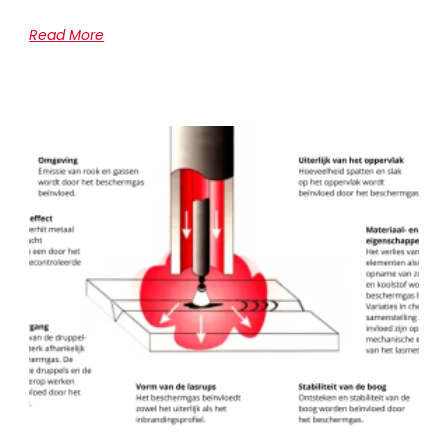
Read More