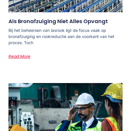
Als Bronafzuiging Niet Alles Opvangt
Bij het beheersen van lasrook ligt de focus vaak op
bronafzuiging en rookreductie aan de voorkant van het
proces. Toch
Read More