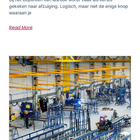
gekeken naar afzuiging. Logisch, maar niet de enige knop
waaraan je
Read More