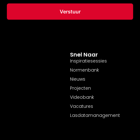
Verstuur
Snel Naar
Inspiratiesessies
Normenbank
Nieuws
Projecten
Videobank
Vacatures
Lasdatamanagement