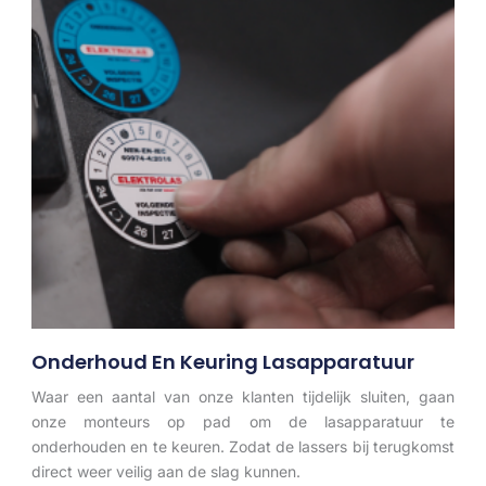
Onderhoud En Keuring Lasapparatuur
Waar een aantal van onze klanten tijdelijk sluiten, gaan
onze monteurs op pad om de lasapparatuur te
onderhouden en te keuren. Zodat de lassers bij terugkomst
direct weer veilig aan de slag kunnen.