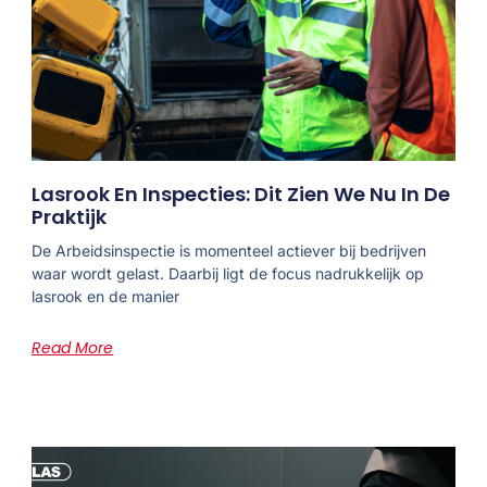
Lasrook En Inspecties: Dit Zien We Nu In De
Praktijk
De Arbeidsinspectie is momenteel actiever bij bedrijven
waar wordt gelast. Daarbij ligt de focus nadrukkelijk op
lasrook en de manier
Read More