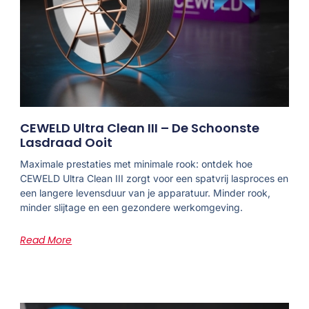
CEWELD Ultra Clean III – De Schoonste
Lasdraad Ooit
Maximale prestaties met minimale rook: ontdek hoe
CEWELD Ultra Clean III zorgt voor een spatvrij lasproces en
een langere levensduur van je apparatuur. Minder rook,
minder slijtage en een gezondere werkomgeving.
Read More