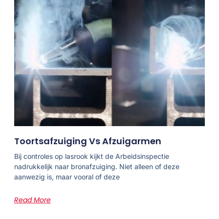
Toortsafzuiging Vs Afzuigarmen
Bij controles op lasrook kijkt de Arbeidsinspectie
nadrukkelijk naar bronafzuiging. Niet alleen of deze
aanwezig is, maar vooral of deze
Read More