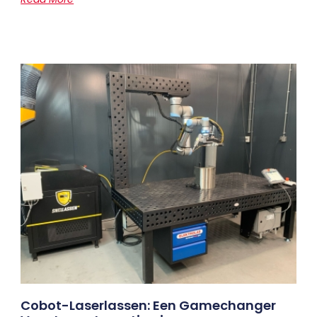
Cobot-Laserlassen: Een Gamechanger