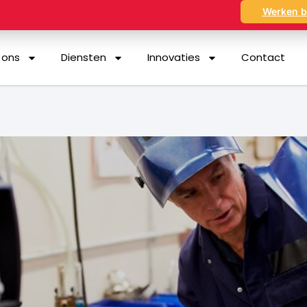
Werken b
 ons
Diensten
Innovaties
Contact