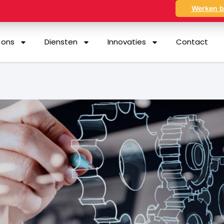
Werken b
 ons
Diensten
Innovaties
Contact