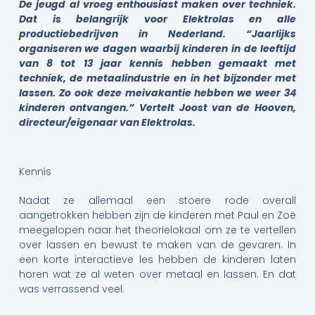
De jeugd al vroeg enthousiast maken over techniek.
Dat is belangrijk voor Elektrolas en alle
productiebedrijven in Nederland. “Jaarlijks
organiseren we dagen waarbij kinderen in de leeftijd
van 8 tot 13 jaar kennis hebben gemaakt met
techniek, de metaalindustrie en in het bijzonder met
lassen. Zo ook deze meivakantie hebben we weer 34
kinderen ontvangen.” Vertelt Joost van de Hooven,
directeur/eigenaar van Elektrolas.
Kennis
Nadat ze allemaal een stoere rode overall
aangetrokken hebben zijn de kinderen met Paul en Zoë
meegelopen naar het theorielokaal om ze te vertellen
over lassen en bewust te maken van de gevaren. In
een korte interactieve les hebben de kinderen laten
horen wat ze al weten over metaal en lassen. En dat
was verrassend veel.