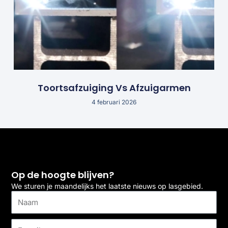
Toortsafzuiging Vs Afzuigarmen
4 februari 2026
Op de hoogte blijven?
We sturen je maandelijks het laatste nieuws op lasgebied.
Naam
E-