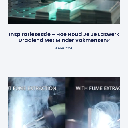
Inspiratiesessie – Hoe Houd Je Je Laswerk
Draaiend Met Minder Vakmensen?
4 mei 2026