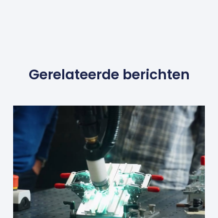
Gerelateerde berichten