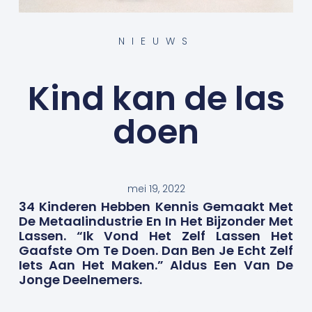
NIEUWS
Kind kan de las
doen
mei 19, 2022
34 Kinderen Hebben Kennis Gemaakt Met
De Metaalindustrie En In Het Bijzonder Met
Lassen. “Ik Vond Het Zelf Lassen Het
Gaafste Om Te Doen. Dan Ben Je Echt Zelf
Iets Aan Het Maken.” Aldus Een Van De
Jonge Deelnemers.