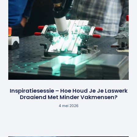
Inspiratiesessie – Hoe Houd Je Je Laswerk
Draaiend Met Minder Vakmensen?
4 mei 2026