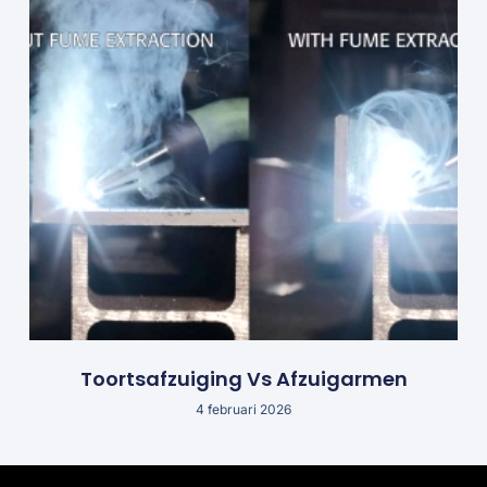
Toortsafzuiging Vs Afzuigarmen
4 februari 2026