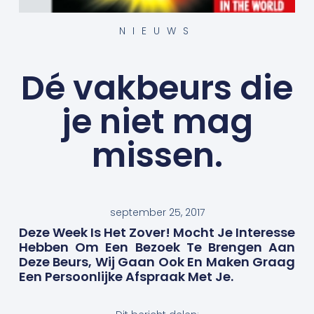
NIEUWS
Dé vakbeurs die
je niet mag
missen.
september 25, 2017
Deze Week Is Het Zover! Mocht Je Interesse
Hebben Om Een Bezoek Te Brengen Aan
Deze Beurs, Wij Gaan Ook En Maken Graag
Een Persoonlijke Afspraak Met Je.