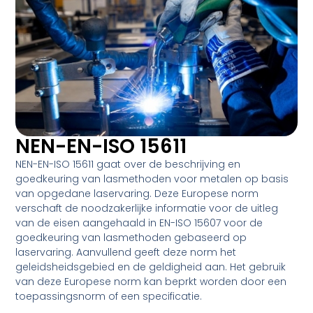
NEN-EN-ISO 15611
NEN-EN-ISO 15611 gaat over de beschrijving en
goedkeuring van lasmethoden voor metalen op basis
van opgedane laservaring. Deze Europese norm
verschaft de noodzakerlijke informatie voor de uitleg
van de eisen aangehaald in EN-ISO 15607 voor de
goedkeuring van lasmethoden gebaseerd op
laservaring. Aanvullend geeft deze norm het
geleidsheidsgebied en de geldigheid aan. Het gebruik
van deze Europese norm kan beprkt worden door een
toepassingsnorm of een specificatie.