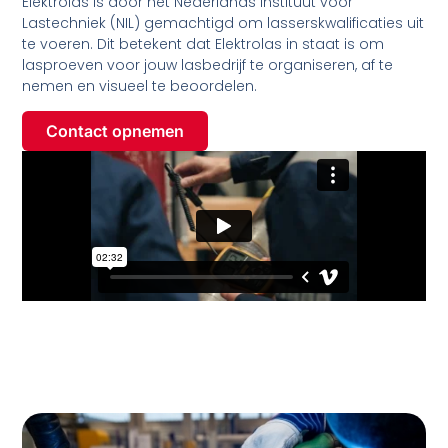
Elektrolas is door het Nederlands Instituut voor
Lastechniek (NIL) gemachtigd om lasserskwalificaties uit
te voeren. Dit betekent dat Elektrolas in staat is om
lasproeven voor jouw lasbedrijf te organiseren, af te
nemen en visueel te beoordelen.
Contact opnemen