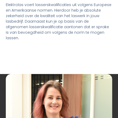
Elektrolas voert lasserskwalificaties uit volgens Europese
en Amerikaanse normen. Hierdoor heb je absolute
zekerheid over de kwaliteit van het laswerk in jouw
lasbedrijf. Daarnaast kun je op basis van de
afgenomen lasserskwalificatie aantonen dat er sprake
is van bevoegdheid om volgens de norm te mogen
lassen.