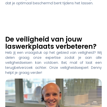
dat je optimaal beschermd bent tijdens het lassen.
De veiligheid van jouw
laswerkplaats verbeteren?
Heb jij een vraagstuk op het gebied van veiligheid? Wij
delen graag onze expertise zodat je aan alle
veiligheidseisen kan voldoen. Bel, mail of laat een
terugbelverzoek achter. Onze veiligheidsexpert Denny
helpt je graag verder!