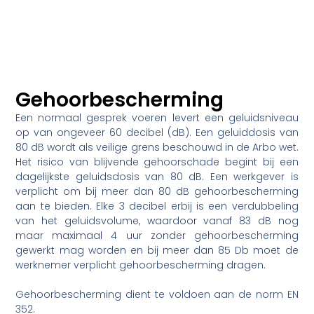
Gehoorbescherming
Een normaal gesprek voeren levert een geluidsniveau
op van ongeveer 60 decibel (dB). Een geluiddosis van
80 dB wordt als veilige grens beschouwd in de Arbo wet.
Het risico van blijvende gehoorschade begint bij een
dagelijkste geluidsdosis van 80 dB. Een werkgever is
verplicht om bij meer dan 80 dB gehoorbescherming
aan te bieden. Elke 3 decibel erbij is een verdubbeling
van het geluidsvolume, waardoor vanaf 83 dB nog
maar maximaal 4 uur zonder gehoorbescherming
gewerkt mag worden en bij meer dan 85 Db moet de
werknemer verplicht gehoorbescherming dragen.
Gehoorbescherming dient te voldoen aan de norm EN
352.