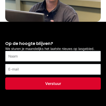
Op de hoogte blijven?
We sturen je maandelijks het laatste nieuws op lasgebied.
Naam
E-
mail
Verstuur