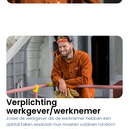
Verplichting
werkgever/werknemer
Zowel de werkgever als de werknemer hebben een
aantal taken waaraan hun moeten voldoen rondom