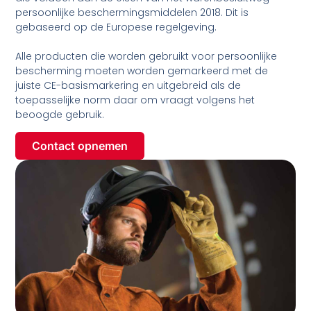
persoonlijke beschermingsmiddelen 2018. Dit is
gebaseerd op de Europese regelgeving.
Alle producten die worden gebruikt voor persoonlijke
bescherming moeten worden gemarkeerd met de
juiste CE-basismarkering en uitgebreid als de
toepasselijke norm daar om vraagt volgens het
beoogde gebruik.
Contact opnemen