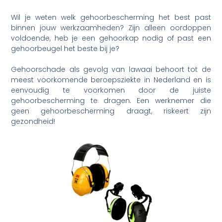
Wil je weten welk gehoorbescherming het best past
binnen jouw werkzaamheden? Zijn alleen oordoppen
voldoende, heb je een gehoorkap nodig of past een
gehoorbeugel het beste bij je?
Gehoorschade als gevolg van lawaai behoort tot de
meest voorkomende beroepsziekte in Nederland en is
eenvoudig te voorkomen door de juiste
gehoorbescherming te dragen. Een werknemer die
geen gehoorbescherming draagt, riskeert zijn
gezondheid!