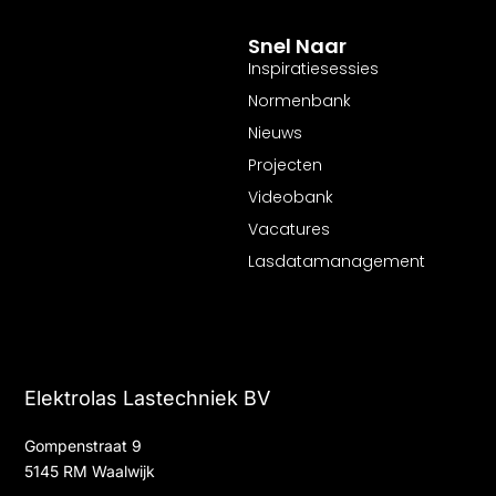
Snel Naar
Inspiratiesessies
Normenbank
Nieuws
Projecten
Videobank
Vacatures
Lasdatamanagement
Elektrolas Lastechniek BV
Gompenstraat 9
5145 RM Waalwijk