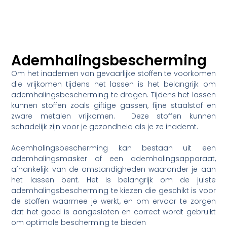
Ademhalingsbescherming
Om het inademen van gevaarlijke stoffen te voorkomen
die vrijkomen tijdens het lassen is het belangrijk om
ademhalingsbescherming te dragen. Tijdens het lassen
kunnen stoffen zoals giftige gassen, fijne staalstof en
zware metalen vrijkomen. Deze stoffen kunnen
schadelijk zijn voor je gezondheid als je ze inademt.
Ademhalingsbescherming kan bestaan uit een
ademhalingsmasker of een ademhalingsapparaat,
afhankelijk van de omstandigheden waaronder je aan
het lassen bent. Het is belangrijk om de juiste
ademhalingsbescherming te kiezen die geschikt is voor
de stoffen waarmee je werkt, en om ervoor te zorgen
dat het goed is aangesloten en correct wordt gebruikt
om optimale bescherming te bieden