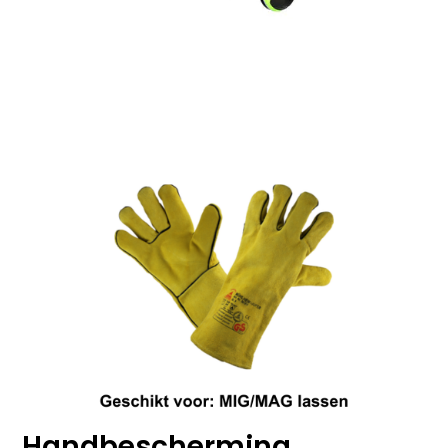
Handbescherming