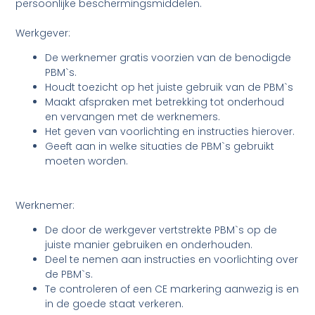
persoonlijke beschermingsmiddelen.
Werkgever:
De werknemer gratis voorzien van de benodigde
PBM`s.
Houdt toezicht op het juiste gebruik van de PBM`s
Maakt afspraken met betrekking tot onderhoud
en vervangen met de werknemers.
Het geven van voorlichting en instructies hierover.
Geeft aan in welke situaties de PBM`s gebruikt
moeten worden.
Werknemer:
De door de werkgever vertstrekte PBM`s op de
juiste manier gebruiken en onderhouden.
Deel te nemen aan instructies en voorlichting over
de PBM`s.
Te controleren of een CE markering aanwezig is en
in de goede staat verkeren.