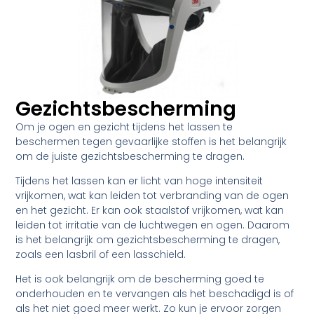
Gezichtsbescherming
Om je ogen en gezicht tijdens het lassen te
beschermen tegen gevaarlijke stoffen is het belangrijk
om de juiste gezichtsbescherming te dragen.
Tijdens het lassen kan er licht van hoge intensiteit
vrijkomen, wat kan leiden tot verbranding van de ogen
en het gezicht. Er kan ook staalstof vrijkomen, wat kan
leiden tot irritatie van de luchtwegen en ogen. Daarom
is het belangrijk om gezichtsbescherming te dragen,
zoals een lasbril of een lasschield.
Het is ook belangrijk om de bescherming goed te
onderhouden en te vervangen als het beschadigd is of
als het niet goed meer werkt. Zo kun je ervoor zorgen